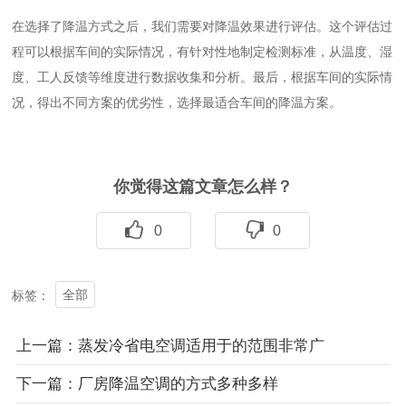
在选择了降温方式之后，我们需要对降温效果进行评估。这个评估过
程可以根据车间的实际情况，有针对性地制定检测标准，从温度、湿
度、工人反馈等维度进行数据收集和分析。最后，根据车间的实际情
况，得出不同方案的优劣性，选择最适合车间的降温方案。
你觉得这篇文章怎么样？
0
0
全部
标签：
上一篇：蒸发冷省电空调适用于的范围非常广
下一篇：厂房降温空调的方式多种多样