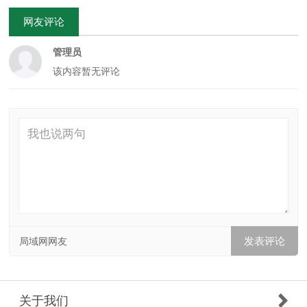
网友评论
管理员
该内容暂无评论
局域网网友
关于我们