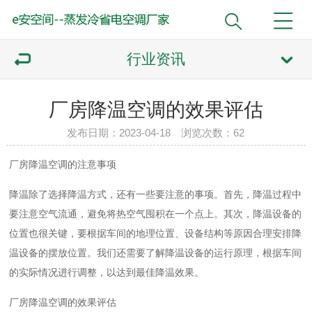
行业资讯
厂房降温空调的效果评估
发布日期：2023-04-18 浏览次数：
62
厂房降温空调的注意事项
降温除了选择降温方式，还有一些要注意的事项。首先，降温过程中
要注意空气流通，避免将热空气囤积在一个点上。其次，降温设备的
位置也很关键，要根据车间的地理位置、设备结构等原因合理安排降
温设备的摆放位置。我们还需要了解降温设备的运行原理，根据车间
的实际情况进行调整，以达到最佳降温效果。
厂房降温空调的效果评估