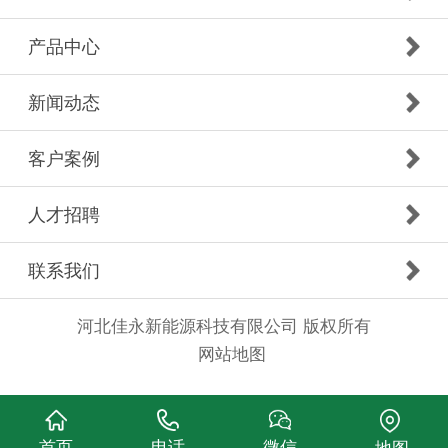
产品中心
新闻动态
客户案例
人才招聘
联系我们
河北佳永新能源科技有限公司 版权所有
网站地图
首页
电话
微信